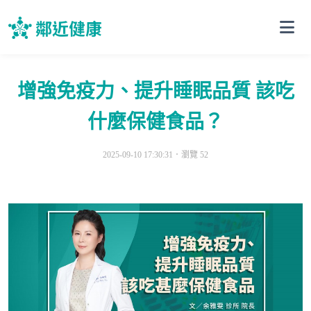
增強免疫力、提升睡眠品質 該吃
什麼保健食品？
2025-09-10 17:30:31．
瀏覽 52