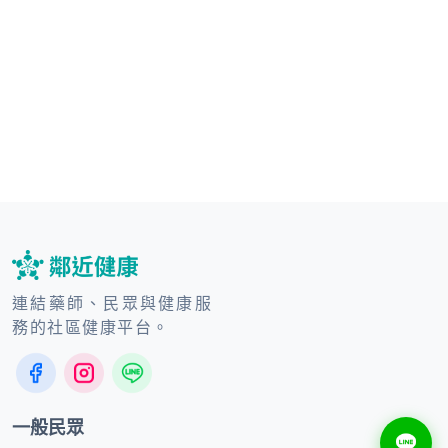
連結藥師、民眾與健康服
務的社區健康平台。
一般民眾