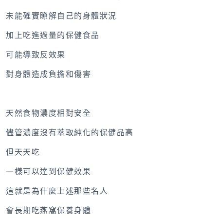
未能確實瞭解自己的身體狀況
加上吃進過量的保健食品
可能導致反效果
對身體造成負擔和傷害
天然食物濃度相對安全
儘管濃度沒有萃取純化的保健品高
但天天吃
一樣可以達到保健效果
這就是為什麼上述那些名人
會長期吃燕窩保養身體