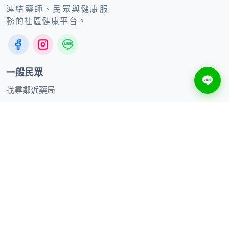
連結藥師、民眾與健康服
務的社區健康平台。
一般民眾
找尋鄰近藥局
健康知識
線上購買
合作夥伴
合作品牌
加入聯盟藥局
供應商合作