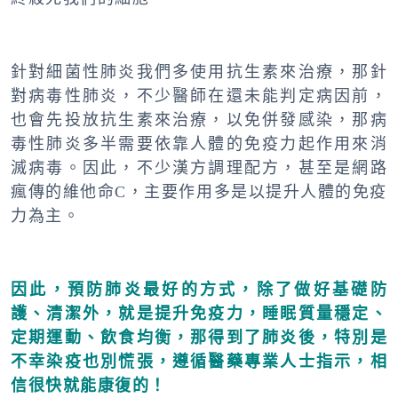
針對細菌性肺炎我們多使用抗生素來治療，那針
對病毒性肺炎，不少醫師在還未能判定病因前，
也會先投放抗生素來治療，以免併發感染，那病
毒性肺炎多半需要依靠人體的免疫力起作用來消
滅病毒。因此，不少漢方調理配方，甚至是網路
瘋傳的維他命C，主要作用多是以提升人體的免疫
力為主。
因此，預防肺炎最好的方式，除了做好基礎防
護、清潔外，就是提升免疫力，睡眠質量穩定、
定期運動、飲食均衡，那得到了肺炎後，特別是
不幸染疫也別慌張，遵循醫藥專業人士指示，相
信很快就能康復的！