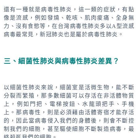
還有一種就是病毒性肺炎，這一類的症狀，有點
像是流感，例如發燒、乾咳、肌肉痠痛、全身無
力、沒有食慾等，在台灣病毒性肺炎多以A型流感
病毒最常見，新冠肺炎也是屬於病毒性肺炎。
三、細菌性肺炎與病毒性肺炎差異？
以細菌性肺炎來說，細菌室是活微生物，能不斷
分裂而繁殖，那多數細菌可以存活在非活體物質
上，例如門把、電梯按鈕、水龍頭把手、手機
上。那病毒性，則是必須藉由活體寄宿才能存活
的，因此當病毒侵入我們的身體後，則會不斷控
制我們的細胞，甚至驅使細胞不斷製造病毒，最
終殺死我們的細胞。