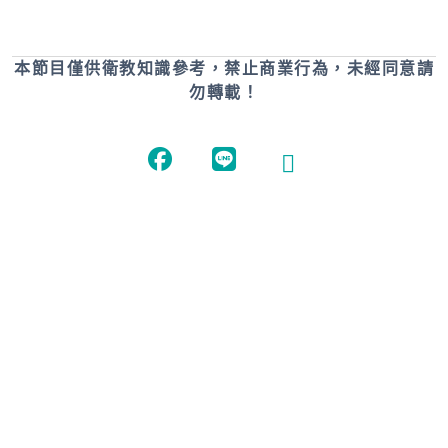
本節目僅供衛教知識參考，禁止商業行為，未經同意請
勿轉載！