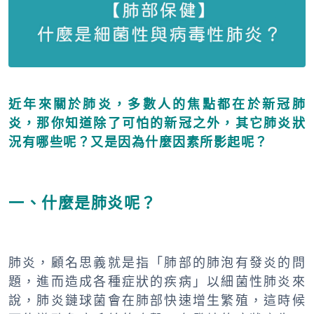
近年來關於肺炎，多數人的焦點都在於新冠肺
炎，那你知道除了可怕的新冠之外，其它肺炎狀
況有哪些呢？又是因為什麼因素所影起呢？
一、什麼是肺炎呢？
肺炎，顧名思義就是指「肺部的肺泡有發炎的問
題，進而造成各種症狀的疾病」以細菌性肺炎來
說，肺炎鏈球菌會在肺部快速增生繁殖，這時候