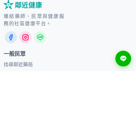
連結藥師、民眾與健康服
務的社區健康平台。
一般民眾
找尋鄰近藥局
健康知識
線上購買
合作夥伴
合作品牌
加入聯盟藥局
供應商合作