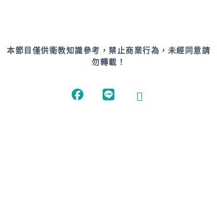
本節目僅供衛教知識參考，禁止商業行為，未經同意請
勿轉載！