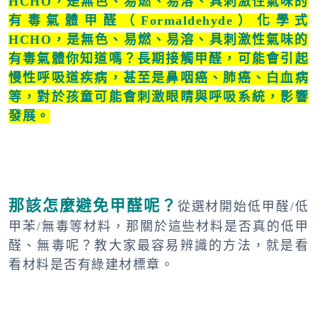
HCHO，是無色、易燃、易溶、具刺激性氣味的
有毒氣體甲醛（Formaldehyde）化學式
HCHO，是無色、易燃、易溶、具刺激性氣味的
有毒氣體你知道嗎？長期接觸甲醛，可能會引起
慢性呼吸道疾病，甚至是鼻咽癌、肺癌、白血病
等，對於孩童可能會刺激眼睛與呼吸系統，影響
發展。
那該怎麼避免甲醛呢？
從選材開始低甲醛/低
甲苯/無毒等材料，那關於這些材料是否真的低甲
醛、無毒呢？教大家最容易辨識的方法，就是看
看材料是否有綠建材標章。