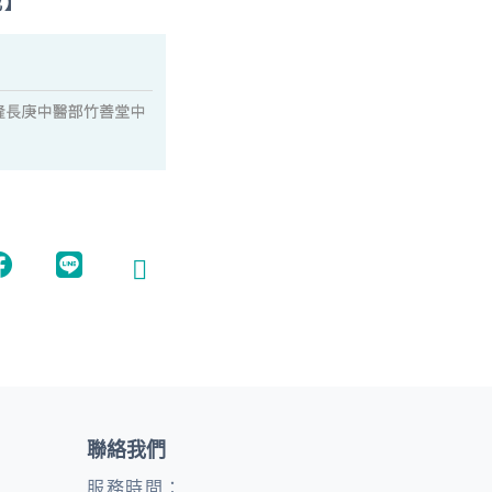
載】
聯絡我們
服務時間：