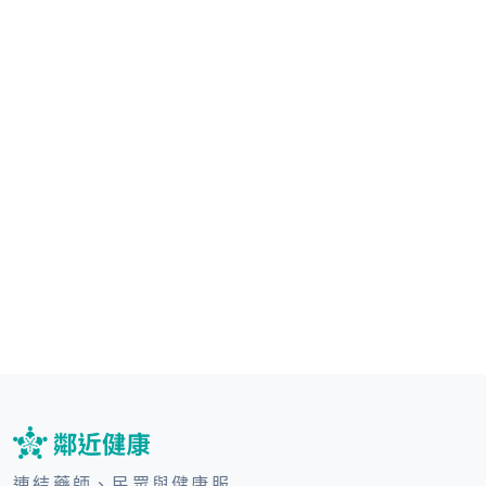
連結藥師、民眾與健康服