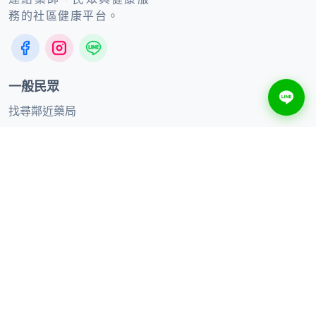
務的社區健康平台。
一般民眾
找尋鄰近藥局
健康知識
線上購買
合作夥伴
合作品牌
加入聯盟藥局
供應商合作
聯絡我們