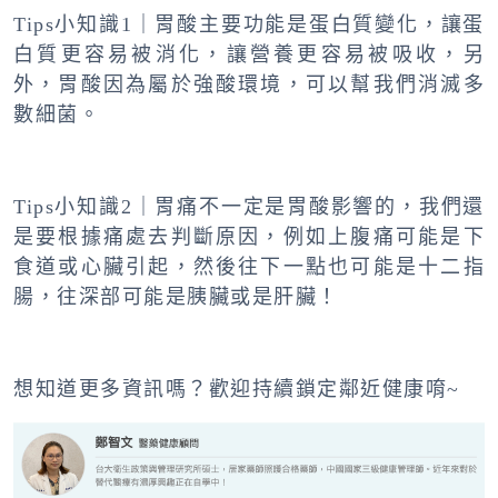
Tips小知識1｜胃酸主要功能是蛋白質變化，讓蛋
白質更容易被消化，讓營養更容易被吸收，另
外，胃酸因為屬於強酸環境，可以幫我們消滅多
數細菌。
Tips小知識2｜胃痛不一定是胃酸影響的，我們還
是要根據痛處去判斷原因，例如上腹痛可能是下
食道或心臟引起，然後往下一點也可能是十二指
腸，往深部可能是胰臟或是肝臟！
想知道更多資訊嗎？歡迎持續鎖定鄰近健康唷~