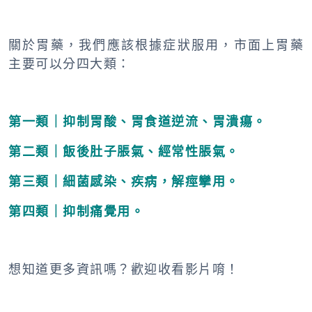
關於胃藥，我們應該根據症狀服用，市面上胃藥
主要可以分四大類：
第一類｜抑制胃酸、胃食道逆流、胃潰瘍。
第二類｜飯後肚子脹氣、經常性脹氣。
第三類｜細菌感染、疾病，解痙攣用。
第四類｜抑制痛覺用。
想知道更多資訊嗎？歡迎收看影片唷！