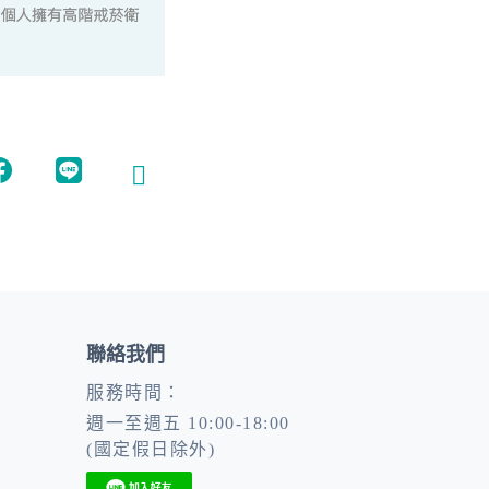
聯絡我們
服務時間：
週一至週五 10:00-18:00
(國定假日除外)