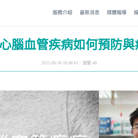
服務介紹
最新消息
媒體報導
｜心腦血管疾病如何預防
2025-09-18 10:48:01．
瀏覽 48