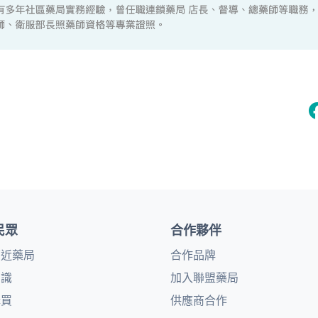
民眾
合作夥伴
鄰近藥局
合作品牌
知識
加入聯盟藥局
購買
供應商合作