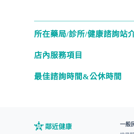
所在藥局/診所/健康諮詢站
店內服務項目
最佳諮詢時間&公休時間
一般