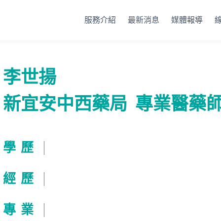
服務介紹
最新消息
媒體報導
李世揚
新宜安中西藥局
專業醫藥
學歷
經歷
專業